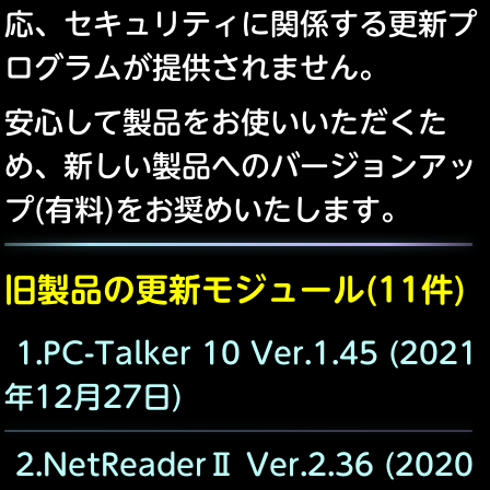
応、セキュリティに関係する更新プ
ログラムが提供されません。
安心して製品をお使いいただくた
め、新しい製品へのバージョンアッ
プ(有料)をお奨めいたします。
旧製品の更新モジュール(11件)
1.PC-Talker 10 Ver.1.45 (2021
年12月27日)
2.NetReaderⅡ Ver.2.36 (2020