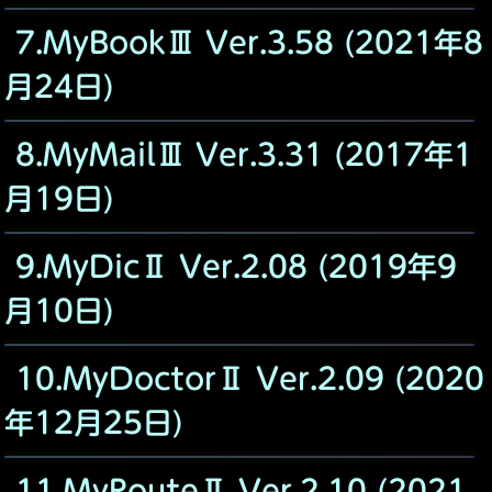
7.MyBookⅢ Ver.3.58 (2021年8
月24日)
8.MyMailⅢ Ver.3.31 (2017年1
月19日)
9.MyDicⅡ Ver.2.08 (2019年9
月10日)
10.MyDoctorⅡ Ver.2.09 (2020
年12月25日)
11.MyRouteⅡ Ver.2.10 (2021