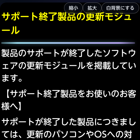
縮小
拡大
白背景にする
サポート終了製品の更新モジュ
ール
製品のサポートが終了したソフトウ
ェアの更新モジュールを掲載してい
ます。
【サポート終了製品をお使いのお客
様へ】
サポートが終了した製品につきまし
ては、更新のパソコンやOSへの対