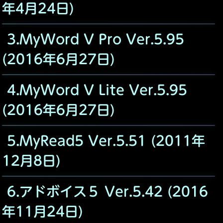
年4月24日)
3.MyWord V Pro Ver.5.95
(2016年6月27日)
4.MyWord V Lite Ver.5.95
(2016年6月27日)
5.MyRead5 Ver.5.51 (2011年
12月8日)
6.アドボイス５ Ver.5.42 (2016
年11月24日)