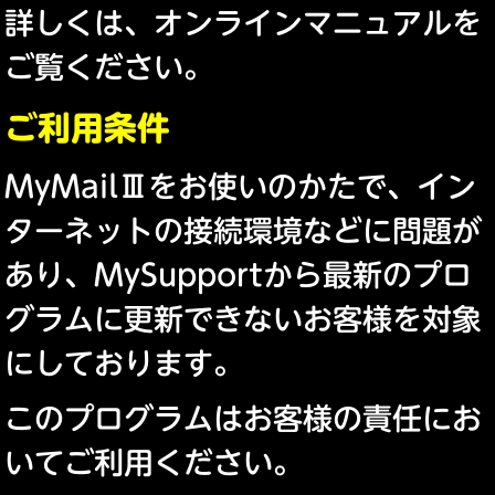
詳しくは、オンラインマニュアルを
ご覧ください。
ご利用条件
MyMailⅢをお使いのかたで、イン
ターネットの接続環境などに問題が
あり、MySupportから最新のプロ
グラムに更新できないお客様を対象
にしております。
このプログラムはお客様の責任にお
いてご利用ください。