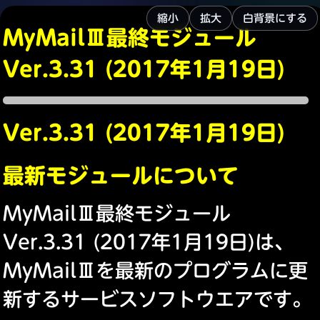
縮小
拡大
白背景にする
MyMailⅢ最終モジュール
Ver.3.31 (2017年1月19日)
Ver.3.31 (2017年1月19日)
最新モジュールについて
MyMailⅢ最終モジュール
Ver.3.31 (2017年1月19日)は、
MyMailⅢを最新のプログラムに更
新するサービスソフトウエアです。