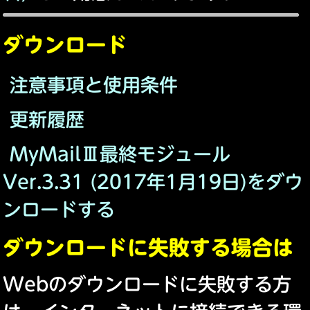
ダウンロード
注意事項と使用条件
更新履歴
MyMailⅢ最終モジュール
Ver.3.31 (2017年1月19日)をダウ
ンロードする
ダウンロードに失敗する場合は
Webのダウンロードに失敗する方