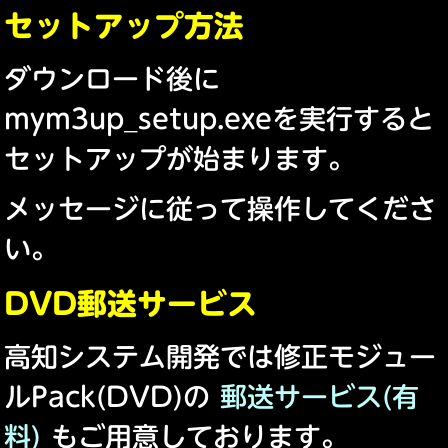
セットアップ方法
ダウンロード後に
mym3up_setup.exeを実行すると
セットアップが始まります。
メッセージに従って操作してくださ
い。
DVD郵送サービス
高知システム開発では修正モジュー
ルPack(DVD)の
郵送サービス(有
料)
もご用意しております。