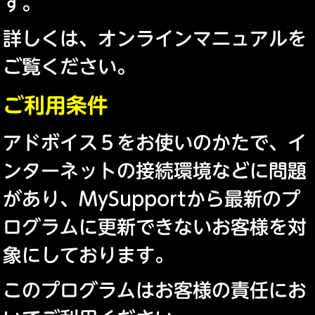
す。
詳しくは、オンラインマニュアルを
ご覧ください。
ご利用条件
アドボイス５をお使いのかたで、イ
ンターネットの接続環境などに問題
があり、MySupportから最新のプ
ログラムに更新できないお客様を対
象にしております。
このプログラムはお客様の責任にお