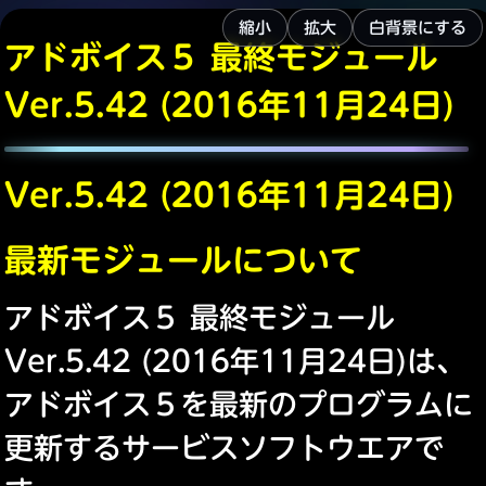
縮小
拡大
白背景にする
アドボイス５ 最終モジュール
Ver.5.42 (2016年11月24日)
Ver.5.42 (2016年11月24日)
最新モジュールについて
アドボイス５ 最終モジュール
Ver.5.42 (2016年11月24日)は、
アドボイス５を最新のプログラムに
更新するサービスソフトウエアで