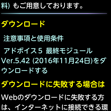
料)
もご用意しております。
ダウンロード
注意事項と使用条件
アドボイス５ 最終モジュール
Ver.5.42 (2016年11月24日)をダ
ウンロードする
ダウンロードに失敗する場合は
Webのダウンロードに失敗する方
は、インターネットに接続できる環