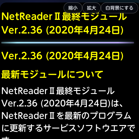
縮小
拡大
白背景にする
NetReaderⅡ最終モジュール
Ver.2.36 (2020年4月24日)
Ver.2.36 (2020年4月24日)
最新モジュールについて
NetReaderⅡ最終モジュール
Ver.2.36 (2020年4月24日)は、
NetReaderⅡを最新のプログラム
に更新するサービスソフトウエアで