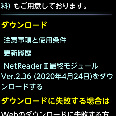
料)
もご用意しております。
ダウンロード
注意事項と使用条件
更新履歴
NetReaderⅡ最終モジュール
Ver.2.36 (2020年4月24日)をダウ
ンロードする
ダウンロードに失敗する場合は
Webのダウンロードに失敗する方