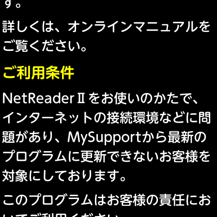
す。
詳しくは、オンラインマニュアルを
ご覧ください。
ご利用条件
NetReaderⅡをお使いのかたで、
インターネットの接続環境などに問
題があり、MySupportから最新の
プログラムに更新できないお客様を
対象にしております。
このプログラムはお客様の責任にお