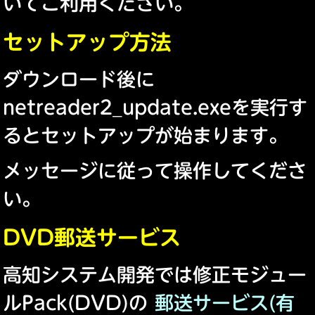
いてご利用ください。
セットアップ方法
ダウンロード後に
netreader2_update.exeを実行す
るとセットアップが始まります。
メッセージに従って操作してくださ
い。
DVD郵送サービス
高知システム開発では修正モジュー
ルPack(DVD)の
郵送サービス(有