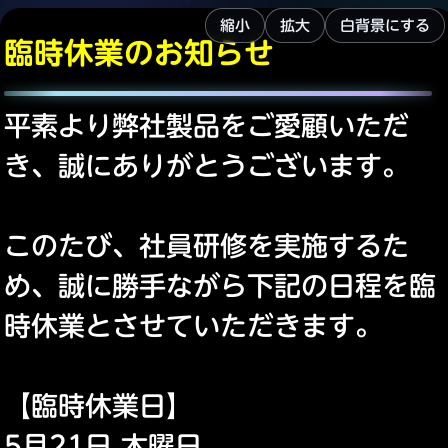
縮小
拡大
白背景にする
臨時休業のお知らせ
平素より弊社製品をご愛顧いただ
き、誠にありがとうございます。
このたび、社員研修を実施するた
め、誠に勝手ながら下記の日程を臨
時休業とさせていただきます。
【臨時休業日】
5月21日 木曜日