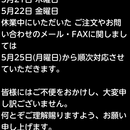
5月22日 金曜日
休業中にいただいた ご注文やお問
い合わせのメール・FAXに関しまし
ては
5月25日(月曜日)から順次対応させ
ていただきます。
皆様にはご不便をおかけし、大変申
し訳ございません。
何とぞご理解賜りますよう、お願い
申し上げます。