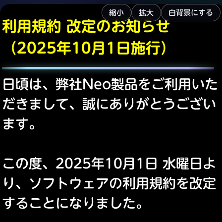
縮小
拡大
白背景にする
利用規約 改定のお知らせ
（2025年10月1日施行）
日頃は、弊社Neo製品をご利用いた
だきまして、誠にありがとうござい
ます。
この度、2025年10月1日 水曜日よ
り、ソフトウェアの利用規約を改定
することになりました。