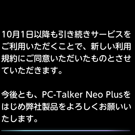
10月1日以降も引き続きサービスを
ご利用いただくことで、新しい利用
規約にご同意いただいたものとさせ
ていただきます。
今後とも、PC-Talker Neo Plusを
はじめ弊社製品をよろしくお願いい
たします。