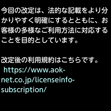
今回の改定は、法的な記載をより分
かりやすく明確にするとともに、お
客様の多様なご利用方法に対応する
ことを目的としています。
改定後の利用規約はこちらです。
https://www.aok-
net.co.jp/licenseinfo-
subscription/