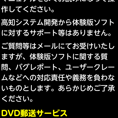
作してください。
高知システム開発から体験版ソフト
に対するサポート等はありません。
ご質問等はメールにてお受けいたし
ますが、体験版ソフトに関する質
問、バグレポート、ユーザークレー
ムなどへの対応責任や義務を負わな
いものとします。あらかじめご了承
ください。
DVD郵送サービス