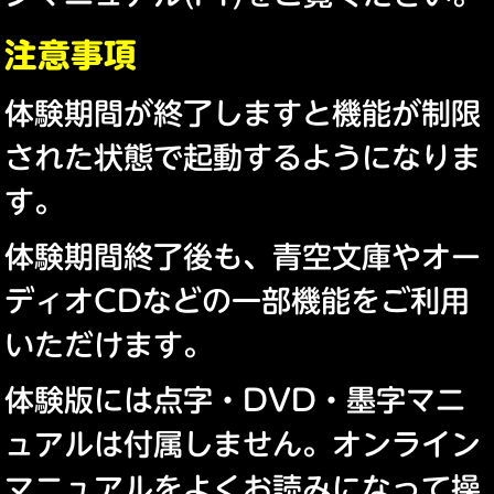
注意事項
体験期間が終了しますと機能が制限
された状態で起動するようになりま
す。
体験期間終了後も、青空文庫やオー
ディオCDなどの一部機能をご利用
いただけます。
体験版には点字・DVD・墨字マニ
ュアルは付属しません。オンライン
マニュアルをよくお読みになって操