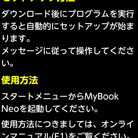
ダウンロード後にプログラムを実行
すると自動的にセットアップが始ま
ります。
メッセージに従って操作してくださ
い。
使用方法
スタートメニューからMyBook
Neoを起動してください。
使用方法につきましては、オンライ
ンマニュアル(F1)をご覧ください。