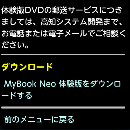
体験版DVDの郵送サービスにつき
ましては、高知システム開発まで、
お電話または電子メールでご相談く
ださい。
ダウンロード
MyBook Neo 体験版をダウンロ
ードする
前のメニューに戻る