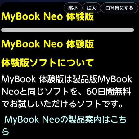
縮小
拡大
白背景にする
MyBook Neo 体験版
MyBook Neo 体験版
体験版ソフトについて
MyBook 体験版は製品版MyBook
Neoと同じソフトを、60日間無料
でお試しいただけるソフトです。
MyBook Neoの製品案内はこち
ら