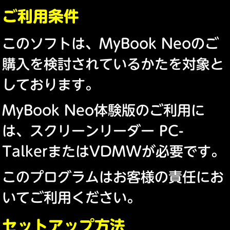
ご利用条件
このソフトは、MyBook Neoのご
購入を検討されているかたを対象と
しております。
MyBook Neo体験版のご利用に
は、スクリーンリーダー PC-
TalkerまたはVDMWが必要です。
このプログラムはお客様の責任にお
いてご利用ください。
セットアップ方法