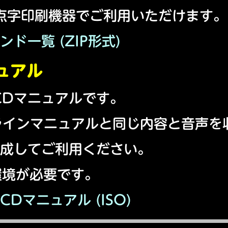
点字印刷機器でご利用いただけます。
ンド一覧 (ZIP形式)
ュアル
CDマニュアルです。
オンラインマニュアルと同じ内容と音声
作成してご利用ください。
環境が必要です。
CDマニュアル (ISO)