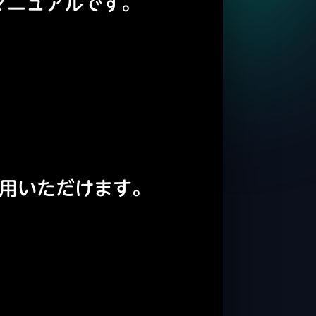
マニュアルです。
利用いただけます。