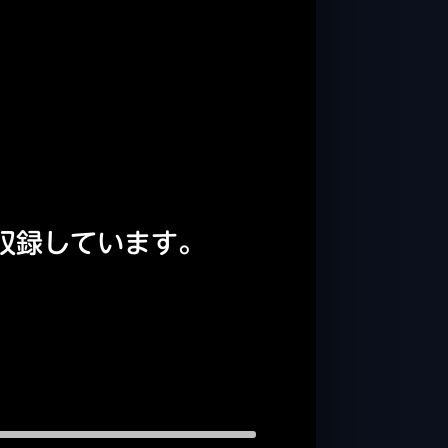
を収録しています。