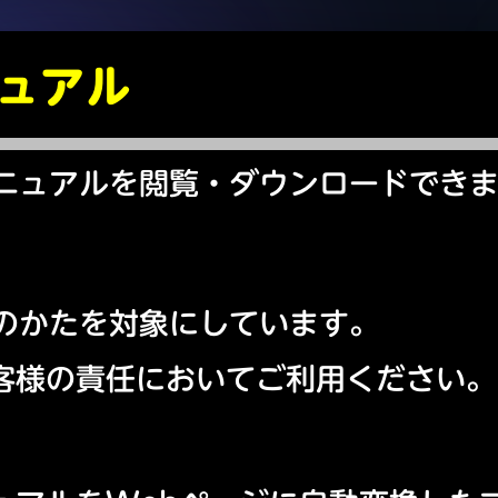
ニュアル
種マニュアルを閲覧・ダウンロードでき
使いのかたを対象にしています。
客様の責任においてご利用ください。