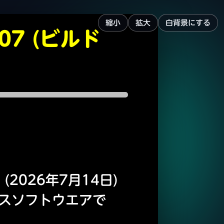
縮小
拡大
白背景にする
07 (ビルド
 (2026年7月14日)
ビスソフトウエアで