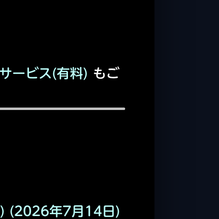
サービス(有料)
もご
) (2026年7月14日)