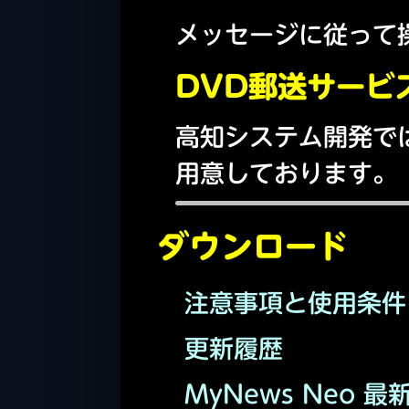
メッセージに従って
DVD郵送サービ
高知システム開発では
用意しております。
ダウンロード
注意事項と使用条件
更新履歴
MyNews Neo 最新