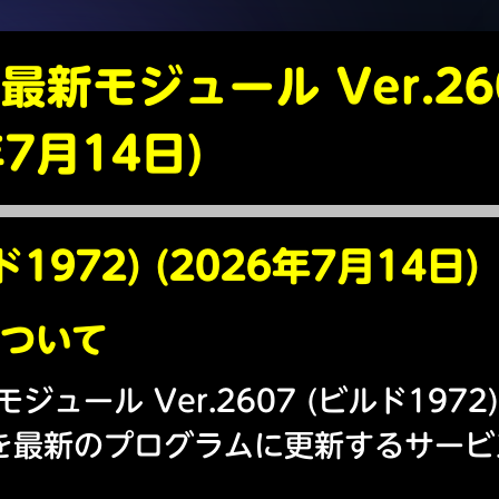
 最新モジュール Ver.26
年7月14日)
ド1972) (2026年7月14日)
ついて
モジュール Ver.2607 (ビルド1972)
eoを最新のプログラムに更新するサー