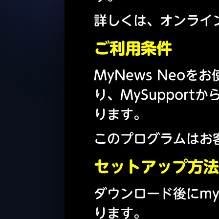
詳しくは、オンライ
ご利用条件
MyNews Neo
り、MySuppor
ります。
このプログラムはお
セットアップ方法
ダウンロード後にmyn
ります。