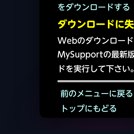
をダウンロードする
ダウンロードに失
Webのダウンロー
MySupportの最
ドを実行して下さい
前のメニューに戻る
トップにもどる