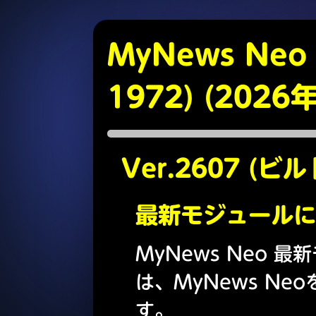
MyNews Neo
1972) (2026
Ver.2607 (ビル
最新モジュールに
MyNews Neo 最新
は、MyNews N
す。